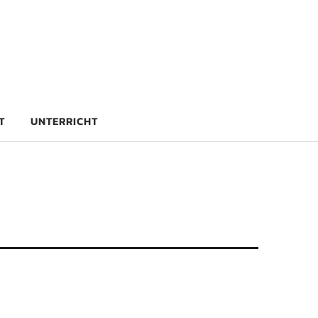
rg
T
UNTERRICHT