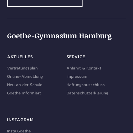
Goethe-Gymnasium Hamburg
AKTUELLES
SERVICE
Vertretungsplan
Anfahrt & Kontakt
Online-Abmeldung
Impressum
Neu an der Schule
Haftungsausschluss
Goethe Informiert
Datenschutzerklärung
INSTAGRAM
Insta.Goethe