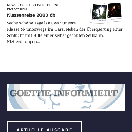
NEWS 2003
REISEN, DIE WELT
ENTDECKEN
Klassenreise 2003 6b
Sechs schöne Tage lang war unsere
Klasse 6b unterwegs im Harz. Neben der Überquerung einer
Schlucht mit Hilfe einer selbst gebauten Seilbahn,
Kletterübungen…
AKTUELLE AUSGABE