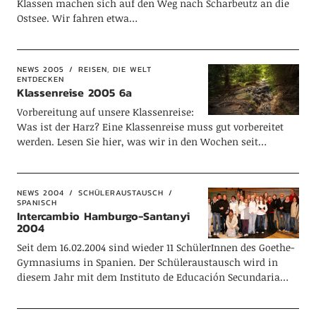
Klassen machen sich auf den Weg nach Scharbeutz an die
Ostsee. Wir fahren etwa…
NEWS 2005
REISEN, DIE WELT
ENTDECKEN
Klassenreise 2005 6a
Vorbereitung auf unsere Klassenreise:
Was ist der Harz? Eine Klassenreise muss gut vorbereitet
werden. Lesen Sie hier, was wir in den Wochen seit…
NEWS 2004
SCHÜLERAUSTAUSCH
SPANISCH
Intercambio Hamburgo-Santanyi
2004
Seit dem 16.02.2004 sind wieder 11 SchülerInnen des Goethe-
Gymnasiums in Spanien. Der Schüleraustausch wird in
diesem Jahr mit dem Instituto de Educación Secundaria…