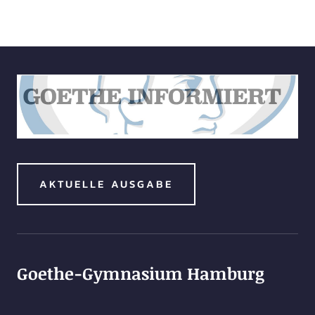
AKTUELLE AUSGABE
Goethe-Gymnasium Hamburg