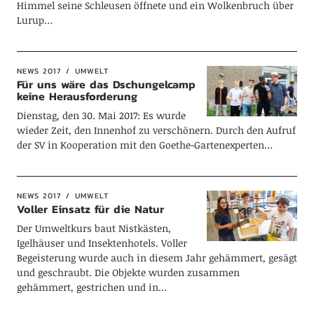
Himmel seine Schleusen öffnete und ein Wolkenbruch über
Lurup…
NEWS 2017
UMWELT
Für uns wäre das Dschungelcamp
keine Herausforderung
Dienstag, den 30. Mai 2017: Es wurde
wieder Zeit, den Innenhof zu verschönern. Durch den Aufruf
der SV in Kooperation mit den Goethe-Gartenexperten…
NEWS 2017
UMWELT
Voller Einsatz für die Natur
Der Umweltkurs baut Nistkästen,
Igelhäuser und Insektenhotels. Voller
Begeisterung wurde auch in diesem Jahr gehämmert, gesägt
und geschraubt. Die Objekte wurden zusammen
gehämmert, gestrichen und in…