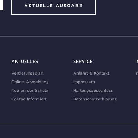
AKTUELLE AUSGABE
AKTUELLES
SERVICE
Vertretungsplan
Anfahrt & Kontakt
I
Online-Abmeldung
Impressum
Neu an der Schule
Haftungsausschluss
Goethe Informiert
Datenschutzerklärung