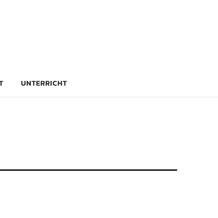
rg
T
UNTERRICHT