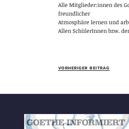
Alle Mitglieder:innen des
freundlicher
Atmosphäre lernen und arbei
Allen SchülerInnen bzw. de
VORHERIGER BEITRAG