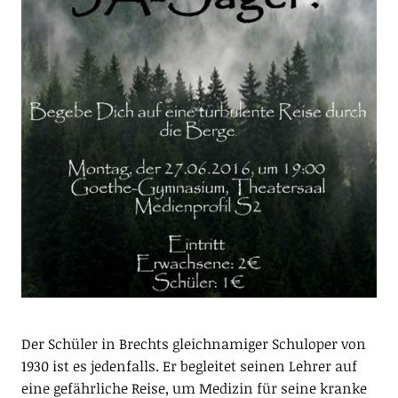
Der Schüler in Brechts gleichnamiger Schuloper von
1930 ist es jedenfalls. Er begleitet seinen Lehrer auf
eine gefährliche Reise, um Medizin für seine kranke