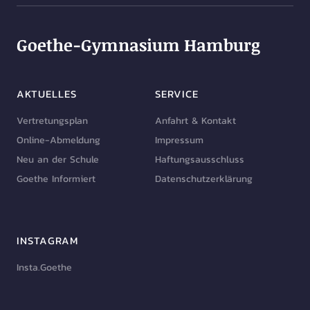
Goethe-Gymnasium Hamburg
AKTUELLES
SERVICE
Vertretungsplan
Anfahrt & Kontakt
Online-Abmeldung
Impressum
Neu an der Schule
Haftungsausschluss
Goethe Informiert
Datenschutzerklärung
INSTAGRAM
Insta.Goethe