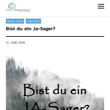
Goethe-Gymnasium Hamburg
NEWS 2016
THEATER
Bist du ein Ja-Sager?
21. JUNI 2016