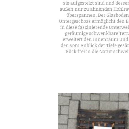
sie aufgestelzt sind und desse
außen nur zu ahnenden Hohlra
überspannen. Der Glasboden
Untergeschoss ermöglicht den E
in diese faszinierende Unterwel
geräumige schwenkbare Terr
erweitert den Innenraum und 
den vom Anblick der Tiefe gesät
Blick frei in die Natur schwei