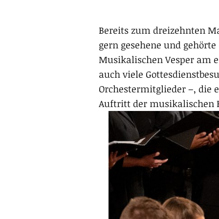
Bereits zum dreizehnten M
gern gesehene und gehörte 
Musikalischen Vesper am e
auch viele Gottesdienstbes
Orchestermitglieder –, die
Auftritt der musikalischen 