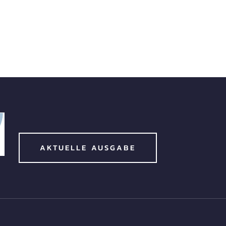
AKTUELLE AUSGABE