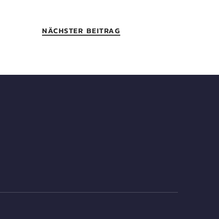
NÄCHSTER BEITRAG