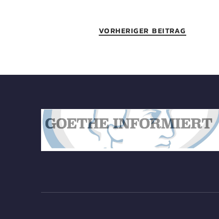
VORHERIGER BEITRAG