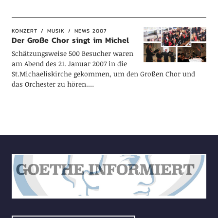
KONZERT
MUSIK
NEWS 2007
Der Große Chor singt im Michel
Schätzungsweise 500 Besucher waren
am Abend des 21. Januar 2007 in die
St.Michaeliskirche gekommen, um den Großen Chor und
das Orchester zu hören.…