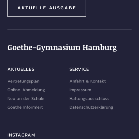
AKTUELLE AUSGABE
Goethe-Gymnasium Hamburg
AKTUELLES
SERVICE
Vertretungsplan
Anfahrt & Kontakt
Online-Abmeldung
Impressum
Neu an der Schule
Haftungsausschluss
Goethe Informiert
Datenschutzerklärung
INSTAGRAM