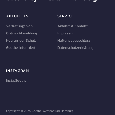
AKTUELLES
SERVICE
Vertretungsplan
Anfahrt & Kontakt
Online-Abmeldung
Impressum
Neu an der Schule
Haftungsausschluss
Goethe Informiert
Datenschutzerklärung
INSTAGRAM
Insta.Goethe
Copyright © 2025 Goethe-Gymnasium Hamburg