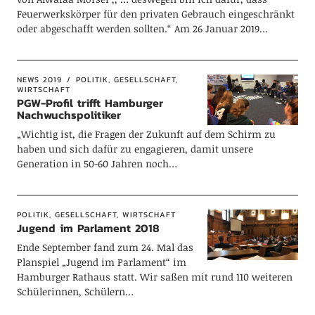
Feuerwerkskörper für den privaten Gebrauch eingeschränkt
oder abgeschafft werden sollten.“ Am 26 Januar 2019…
NEWS 2019
POLITIK, GESELLSCHAFT,
WIRTSCHAFT
PGW-Profil trifft Hamburger
Nachwuchspolitiker
„Wichtig ist, die Fragen der Zukunft auf dem Schirm zu
haben und sich dafür zu engagieren, damit unsere
Generation in 50-60 Jahren noch…
POLITIK, GESELLSCHAFT, WIRTSCHAFT
Jugend im Parlament 2018
Ende September fand zum 24. Mal das
Planspiel „Jugend im Parlament“ im
Hamburger Rathaus statt. Wir saßen mit rund 110 weiteren
Schülerinnen, Schülern…